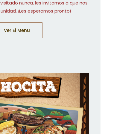
 visitado nunca, les invitamos a que nos
unidad. ¡Les esperamos pronto!
Ver El Menu