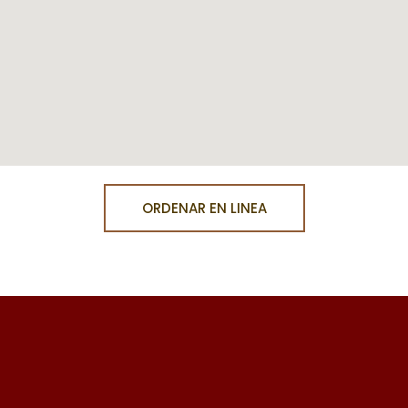
ORDENAR EN LINEA