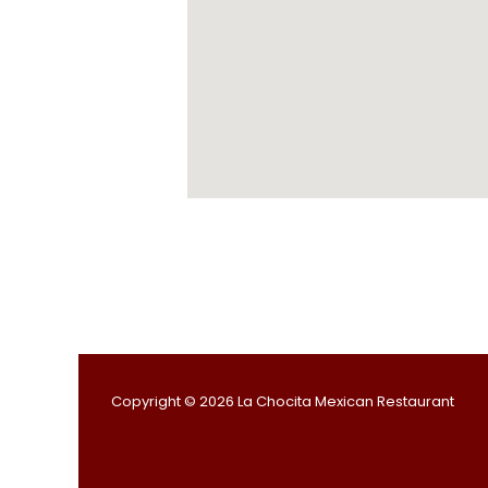
Copyright © 2026 La Chocita Mexican Restaurant