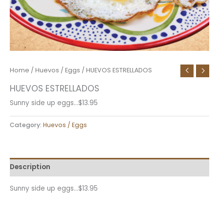
Home
/
Huevos / Eggs
/ HUEVOS ESTRELLADOS
HUEVOS ESTRELLADOS
Sunny side up eggs…$13.95
Category:
Huevos / Eggs
Description
Sunny side up eggs…$13.95