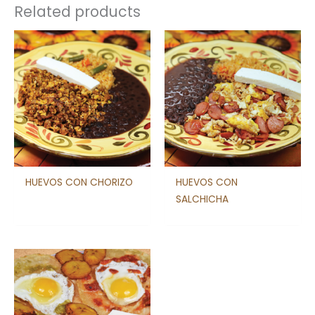
Related products
HUEVOS CON CHORIZO
HUEVOS CON
SALCHICHA