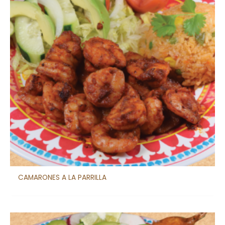
CAMARONES A LA PARRILLA