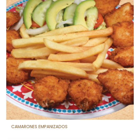
CAMARONES EMPANIZADOS