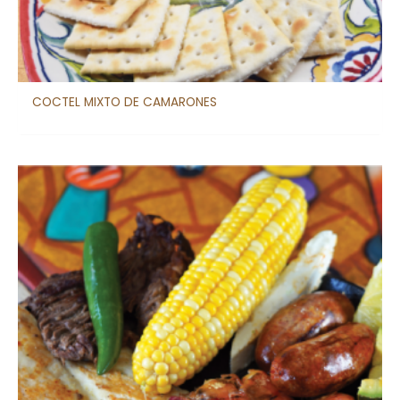
COCTEL MIXTO DE CAMARONES