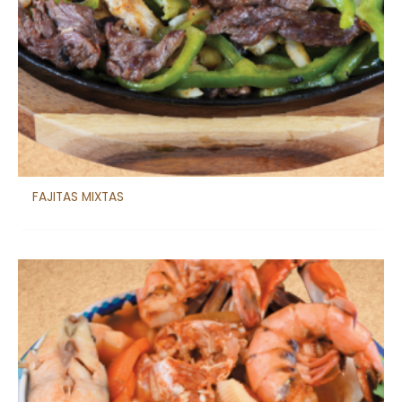
FAJITAS MIXTAS