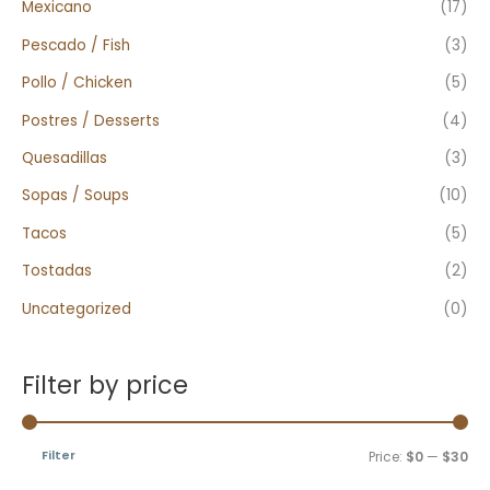
Mexicano
(17)
Pescado / Fish
(3)
Pollo / Chicken
(5)
Postres / Desserts
(4)
Quesadillas
(3)
Sopas / Soups
(10)
Tacos
(5)
Tostadas
(2)
Uncategorized
(0)
Filter by price
Filter
Price:
$0
—
$30