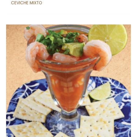
CEVICHE MIXTO