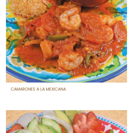
CAMARONES A LA MEXICANA