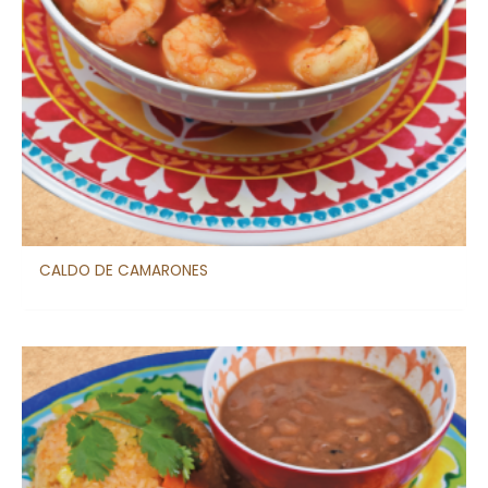
CALDO DE CAMARONES