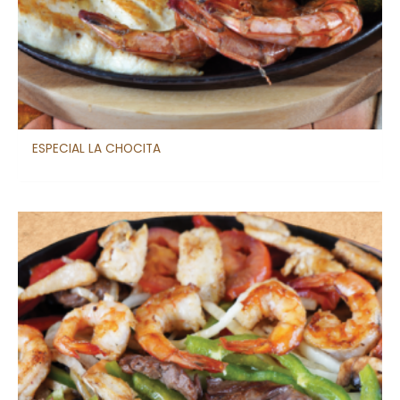
ESPECIAL LA CHOCITA